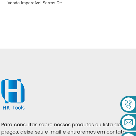
Venda Imperdível Serras De
Metal Duro Com Dentes
Para consultas sobre nossos produtos ou lista de
preços, deixe seu e-mail e entraremos em contato