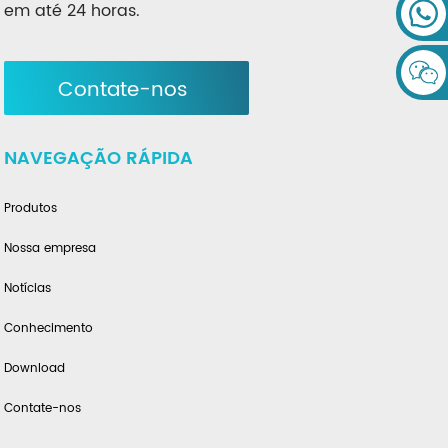
em até 24 horas.
Contate-nos
NAVEGAÇÃO RÁPIDA
Produtos
Nossa empresa
Notícias
Conhecimento
Download
Contate-nos