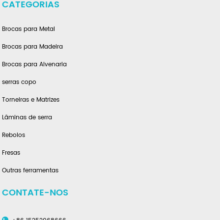
CATEGORIAS
Brocas para Metal
Brocas para Madeira
Brocas para Alvenaria
serras copo
Torneiras e Matrizes
Lâminas de serra
Rebolos
Fresas
Outras ferramentas
CONTATE-NOS