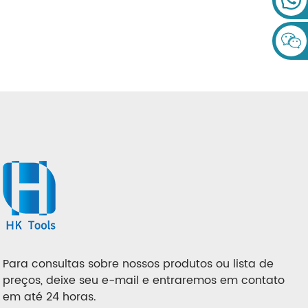
110 Mm De Alta Qualidade
Para Porcelanato De Granito
E Azulejo
Para consultas sobre nossos produtos ou lista de
preços, deixe seu e-mail e entraremos em contato
em até 24 horas.