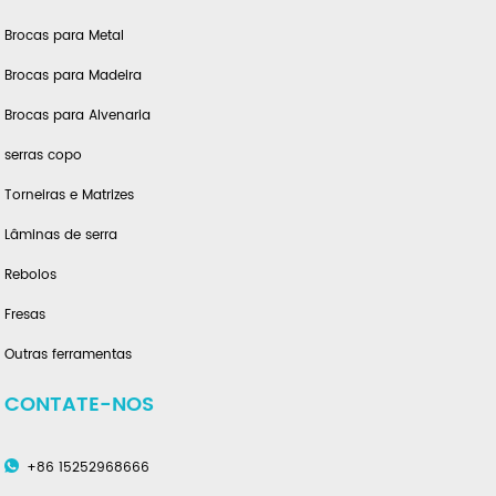
Brocas para Metal
Brocas para Madeira
Brocas para Alvenaria
serras copo
Torneiras e Matrizes
Lâminas de serra
Rebolos
Fresas
Outras ferramentas
CONTATE-NOS
+86 15252968666