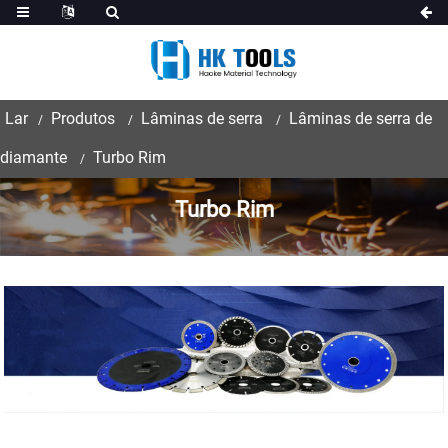
Lar
Produtos
Lâminas de serra
Lâminas de serra de
diamante
Turbo Rim
Turbo Rim