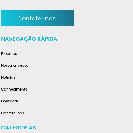
Contate-nos
NAVEGAÇÃO RÁPIDA
Produtos
Nossa empresa
Notícias
Conhecimento
Download
Contate-nos
CATEGORIAS