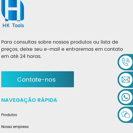
Para consultas sobre nossos produtos ou lista de
preços, deixe seu e-mail e entraremos em contato
em até 24 horas.
Contate-nos
NAVEGAÇÃO RÁPIDA
Produtos
Nossa empresa