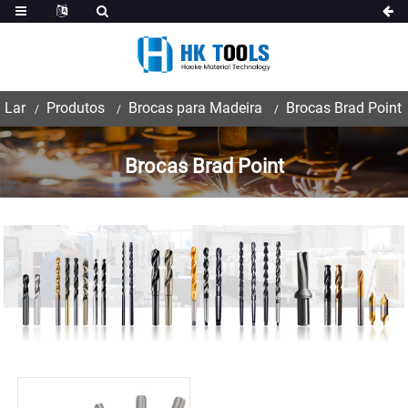
Lar
Produtos
Brocas para Madeira
Brocas Brad Point
Brocas Brad Point