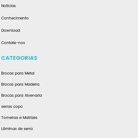
Notícias
Conhecimento
Download
Contate-nos
CATEGORIAS
Brocas para Metal
Brocas para Madeira
Brocas para Alvenaria
serras copo
Torneiras e Matrizes
Lâminas de serra