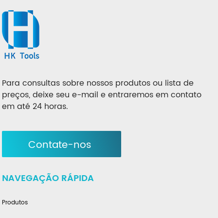
Para consultas sobre nossos produtos ou lista de
preços, deixe seu e-mail e entraremos em contato
em até 24 horas.
Contate-nos
NAVEGAÇÃO RÁPIDA
Produtos