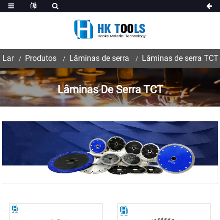
Lar
Produtos
Lâminas de serra
Lâminas de serra TCT
Lâminas De Serra TCT