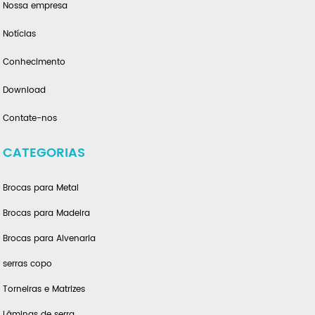
Nossa empresa
Notícias
Conhecimento
Download
Contate-nos
CATEGORIAS
Brocas para Metal
Brocas para Madeira
Brocas para Alvenaria
serras copo
Torneiras e Matrizes
Lâminas de serra