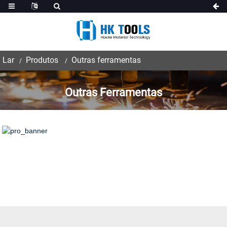
Lar
Produtos
Outras ferramentas
Outras Ferramentas