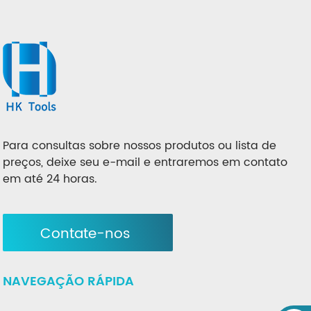
Para consultas sobre nossos produtos ou lista de
preços, deixe seu e-mail e entraremos em contato
em até 24 horas.
Contate-nos
NAVEGAÇÃO RÁPIDA