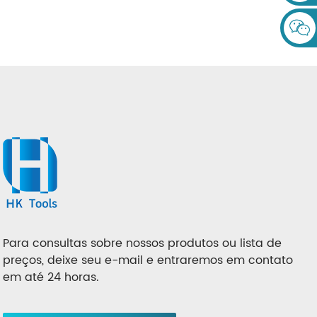
Para consultas sobre nossos produtos ou lista de
preços, deixe seu e-mail e entraremos em contato
em até 24 horas.