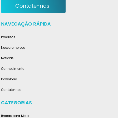
Contate-nos
NAVEGAÇÃO RÁPIDA
Produtos
Nossa empresa
Notícias
Conhecimento
Download
Contate-nos
CATEGORIAS
Brocas para Metal