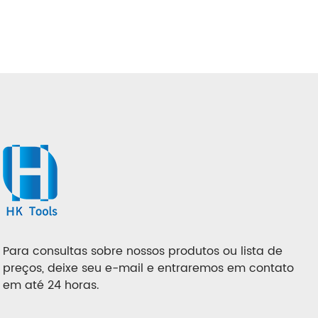
Para consultas sobre nossos produtos ou lista de
preços, deixe seu e-mail e entraremos em contato
em até 24 horas.