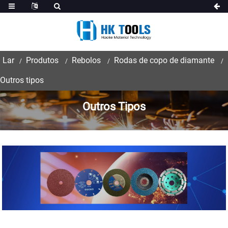
Lar
Produtos
Rebolos
Rodas de copo de diamante
Outros tipos
Outros Tipos