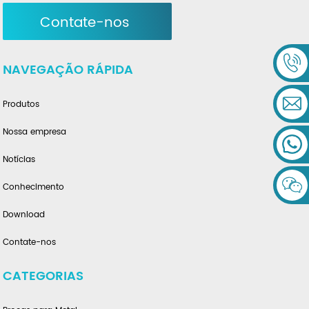
Contate-nos
NAVEGAÇÃO RÁPIDA
Produtos
Nossa empresa
Notícias
Conhecimento
Download
Contate-nos
CATEGORIAS