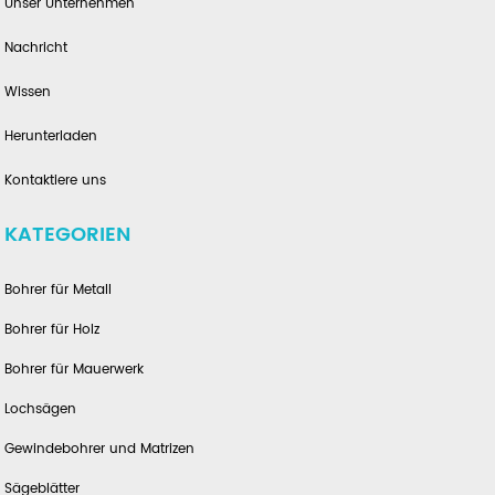
Unser Unternehmen
Nachricht
Wissen
Herunterladen
Kontaktiere uns
KATEGORIEN
Bohrer für Metall
Bohrer für Holz
Bohrer für Mauerwerk
Lochsägen
Gewindebohrer und Matrizen
Sägeblätter