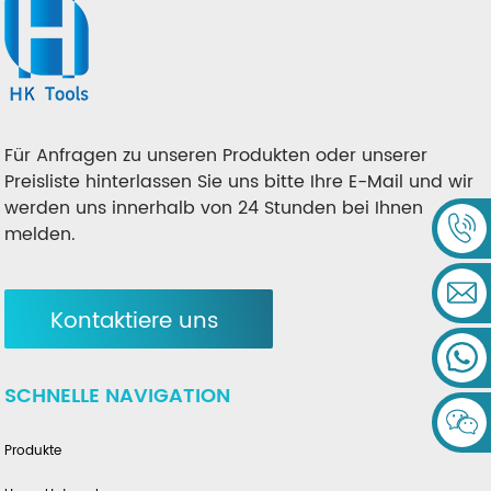
Für Anfragen zu unseren Produkten oder unserer
Preisliste hinterlassen Sie uns bitte Ihre E-Mail und wir
werden uns innerhalb von 24 Stunden bei Ihnen
melden.
Kontaktiere uns
SCHNELLE NAVIGATION
Produkte