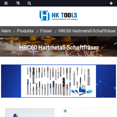
Heim
Produkte
Fräser
HRC60 Hartmetall-Schaftfräser
HRC60 Hartmetall-Schaftfräser