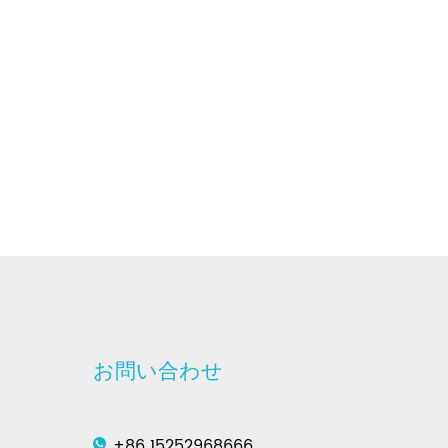
お問い合わせ
+86 15252968666