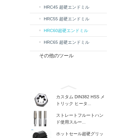
HRC45 超硬エンドミル
HRC55 超硬エンドミル
HRC60超硬エンドミル
HRC65 超硬エンドミル
その他のツール
カスタム DIN382 HSS メ
トリック ヒータ...
ストレートフルートハン
ド使用スルー...
ホットセール超硬グリッ