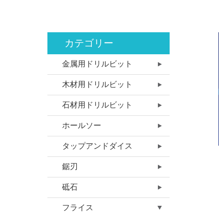
カテゴリー
金属用ドリルビット
木材用ドリルビット
石材用ドリルビット
ホールソー
タップアンドダイス
鋸刃
砥石
フライス