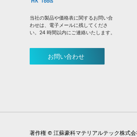
当社の製品や価格表に関するお問い合
わせは、電子メールに残してくださ
い。24 時間以内にご連絡いたします。
お問い合わせ
著作権 © 江蘇豪科マテリアルテック株式