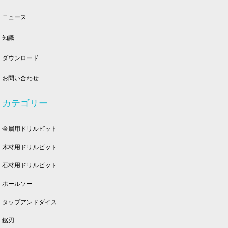
ニュース
知識
ダウンロード
お問い合わせ
カテゴリー
金属用ドリルビット
木材用ドリルビット
石材用ドリルビット
ホールソー
タップアンドダイス
鋸刃