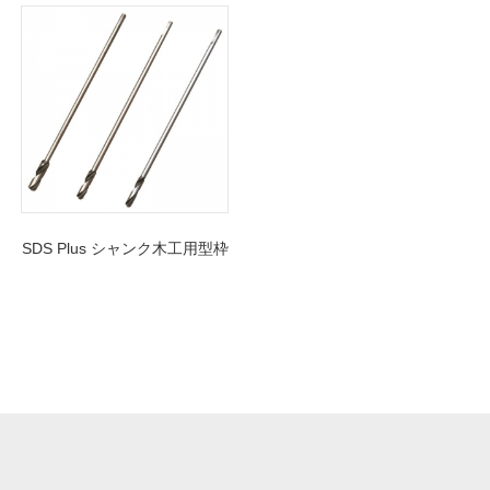
SDS Plus シャンク木工用型枠
ドリルビット