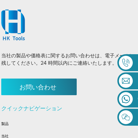
当社の製品や価格表に関するお問い合わせは、電子メールに
残してください。24 時間以内にご連絡いたします。
お問い合わせ
クイックナビゲーション
製品
当社