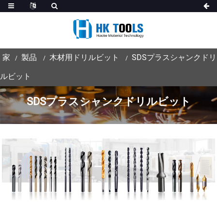
家
製品
木材用ドリルビット
SDSプラスシャンクドリ
ルビット
SDSプラスシャンクドリルビット