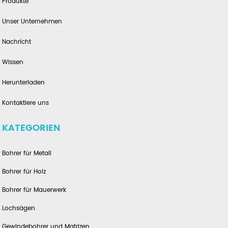
Produkte
Unser Unternehmen
Nachricht
Wissen
Herunterladen
Kontaktiere uns
KATEGORIEN
Bohrer für Metall
Bohrer für Holz
Bohrer für Mauerwerk
Lochsägen
Gewindebohrer und Matrizen