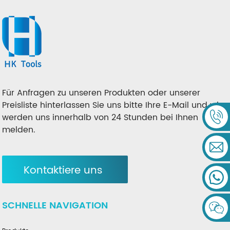
Für Anfragen zu unseren Produkten oder unserer
Preisliste hinterlassen Sie uns bitte Ihre E-Mail und wir
werden uns innerhalb von 24 Stunden bei Ihnen
melden.
Kontaktiere uns
SCHNELLE NAVIGATION