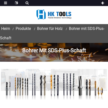
Heim
Produkte
Bohrer für Holz
Bohrer mit SDS-Plus-
Schaft
Bohrer Mit SDS-Plus-Schaft