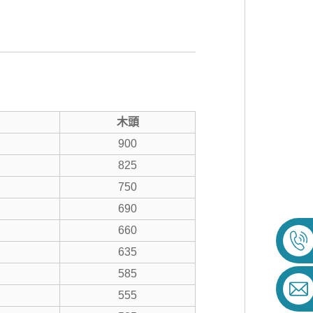
木頭
900
825
750
690
660
635
585
555