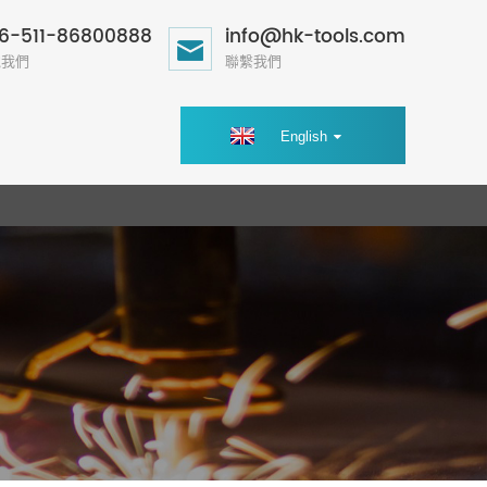
6-511-86800888
info@hk-tools.com
電我們
聯繫我們
English