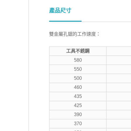
產品尺寸
雙金屬孔鋸的工作速度：
工具不銹鋼
580
550
500
460
435
425
390
370