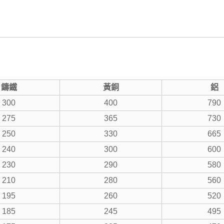
鑄鐵
黃銅
鋁
300
400
790
275
365
730
250
330
665
240
300
600
230
290
580
210
280
560
195
260
520
185
245
495