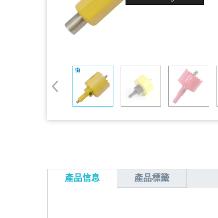
產品信息
產品標籤