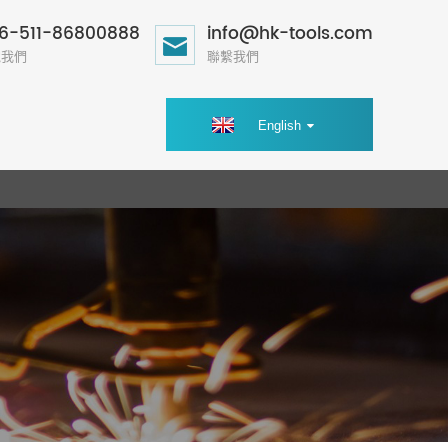
6-511-86800888
info@hk-tools.com
電我們
聯繫我們
English