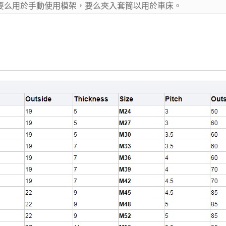
它們要么用於手動使用模架，要么夾入套筒以用於車床。