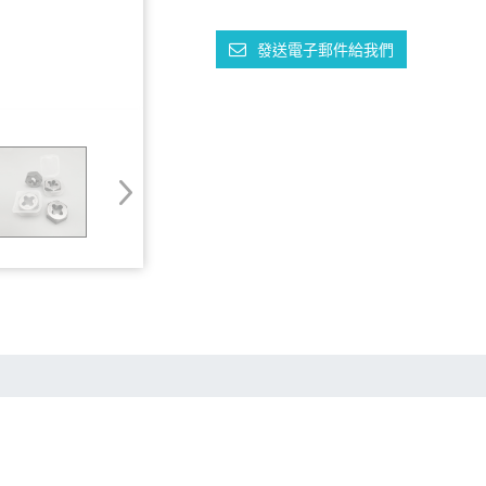
發送電子郵件給我們