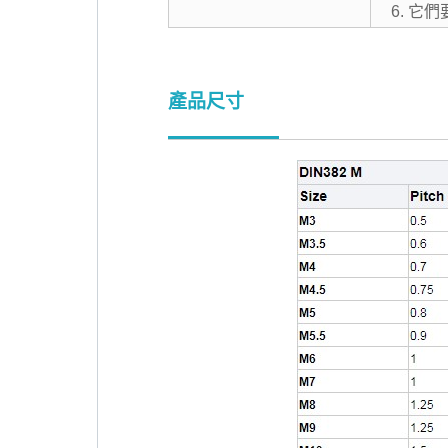
6. 
產品尺寸