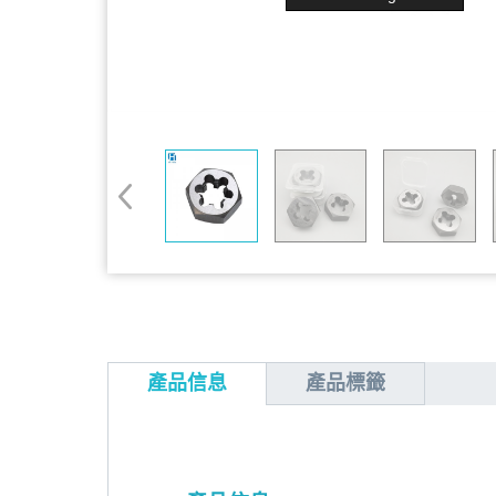
產品信息
產品標籤