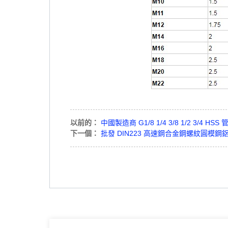
以前的：
中國製造商 G1/8 1/4 3/8 1/2 3/4 
下一個：
批發 DIN223 高速鋼合金鋼螺紋圓模