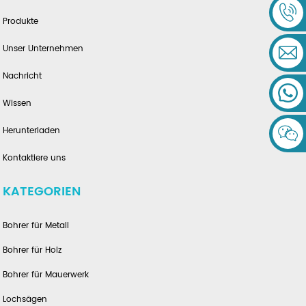
Produkte
Unser Unternehmen
Nachricht
Wissen
Herunterladen
Kontaktiere uns
KATEGORIEN
Bohrer für Metall
Bohrer für Holz
Bohrer für Mauerwerk
Lochsägen