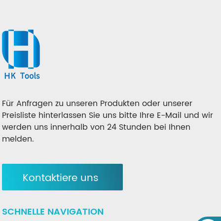
Für Anfragen zu unseren Produkten oder unserer
Preisliste hinterlassen Sie uns bitte Ihre E-Mail und wir
werden uns innerhalb von 24 Stunden bei Ihnen
melden.
Kontaktiere uns
SCHNELLE NAVIGATION