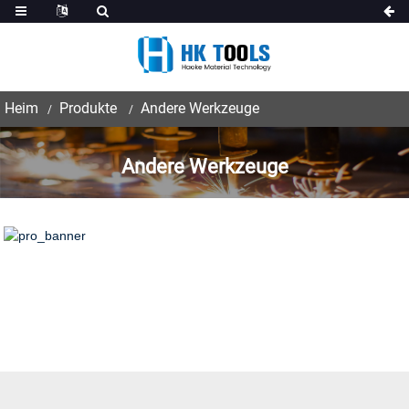
Heim
Produkte
Andere Werkzeuge
Andere Werkzeuge