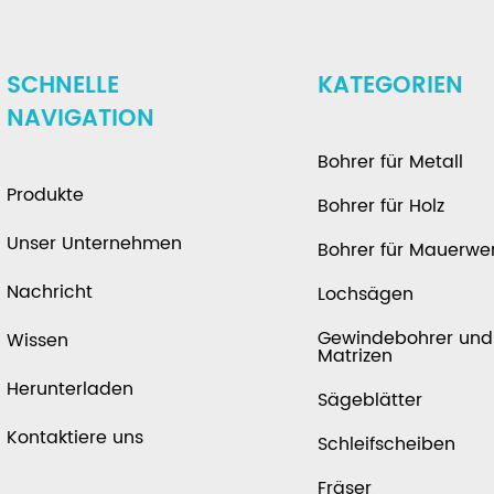
SCHNELLE
KATEGORIEN
NAVIGATION
Bohrer für Metall
Produkte
Bohrer für Holz
Unser Unternehmen
Bohrer für Mauerwe
Nachricht
Lochsägen
Gewindebohrer und
Wissen
Matrizen
Herunterladen
Sägeblätter
Kontaktiere uns
Schleifscheiben
Fräser