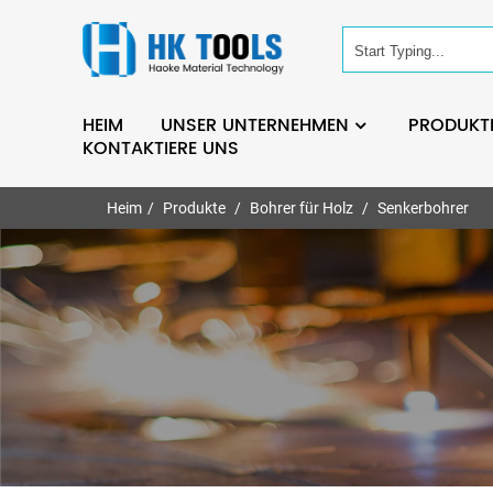
HEIM
UNSER UNTERNEHMEN
PRODUKT
KONTAKTIERE UNS
Heim
Produkte
Bohrer für Holz
Senkerbohrer