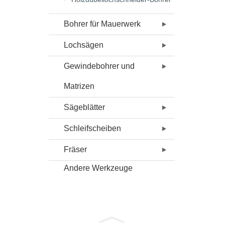
Bohrer für Mauerwerk
Lochsägen
Gewindebohrer und
Matrizen
Sägeblätter
Schleifscheiben
Fräser
Andere Werkzeuge