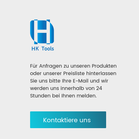
Für Anfragen zu unseren Produkten
oder unserer Preisliste hinterlassen
Sie uns bitte Ihre E-Mail und wir
werden uns innerhalb von 24
Stunden bei Ihnen melden.
Kontaktiere uns