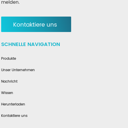
melden.
Kontaktiere uns
SCHNELLE NAVIGATION
Produkte
Unser Unternehmen
Nachricht
Wissen
Herunterladen
Kontaktiere uns