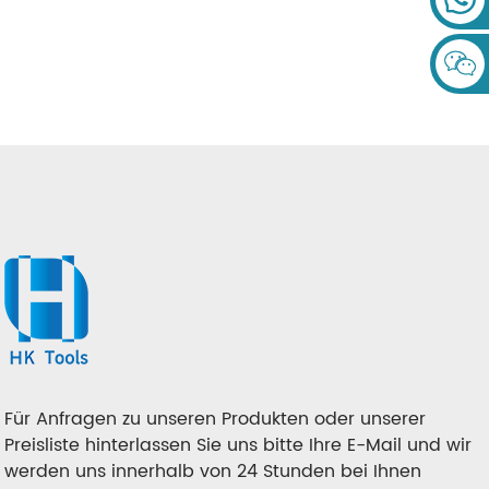
Superdünne Turbosäge Für
Keramikfliesen, Granit,
Porzellan
Für Anfragen zu unseren Produkten oder unserer
Preisliste hinterlassen Sie uns bitte Ihre E-Mail und wir
werden uns innerhalb von 24 Stunden bei Ihnen