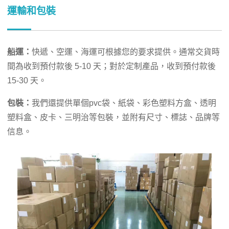
運輸和包裝
船運：
快遞、空運、海運可根據您的要求提供。通常交貨時
間為收到預付款後 5-10 天；對於定制產品，收到預付款後
15-30 天。
包裝：
我們還提供單個pvc袋、紙袋、彩色塑料方盒、透明
塑料盒、皮卡、三明治等包裝，並附有尺寸、標誌、品牌等
信息。