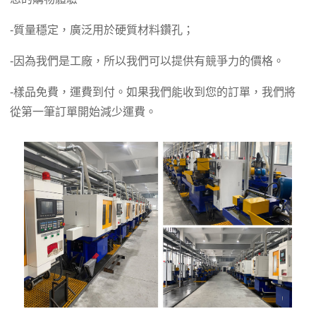
-質量穩定，廣泛用於硬質材料鑽孔；
-因為我們是工廠，所以我們可以提供有競爭力的價格。
-樣品免費，運費到付。如果我們能收到您的訂單，我們將
從第一筆訂單開始減少運費。