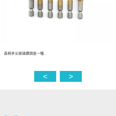
直柄矛尖玻璃鑽頭是一種...