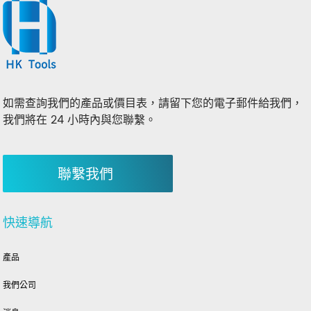
如需查詢我們的產品或價目表，請留下您的電子郵件給我們，
我們將在 24 小時內與您聯繫。
聯繫我們
快速導航
產品
我們公司