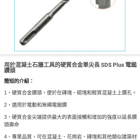
用於混凝土石牆工具的硬質合金單尖長 SDS Plus 電鎚
鑽頭
簡短的介紹：
1，硬質合金鑽頭，便於在磚塊、砌塊和輕質混凝土上鑽孔。
2，適用於電動和無繩電鎚鑽
3，硬質合金尖端提供最大的表面接觸和增加的強度以延長鑽
頭壽命
4、專業品質，可在混凝土、花崗岩、磚塊和其他類似建築材