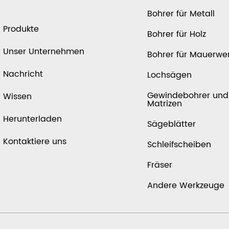
Bohrer für Metall
Produkte
Bohrer für Holz
Unser Unternehmen
Bohrer für Mauerwe
Nachricht
Lochsägen
Gewindebohrer und
Wissen
Matrizen
Herunterladen
Sägeblätter
Kontaktiere uns
Schleifscheiben
Fräser
Andere Werkzeuge