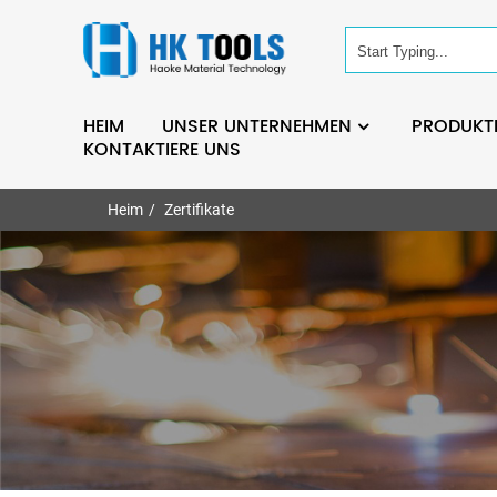
HEIM
UNSER UNTERNEHMEN
PRODUKT
KONTAKTIERE UNS
Heim
Zertifikate