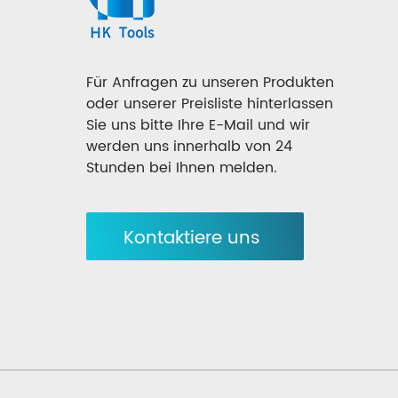
Für Anfragen zu unseren Produkten
oder unserer Preisliste hinterlassen
Sie uns bitte Ihre E-Mail und wir
werden uns innerhalb von 24
Stunden bei Ihnen melden.
Kontaktiere uns