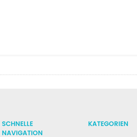
SCHNELLE
KATEGORIEN
NAVIGATION