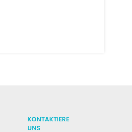
KONTAKTIERE
UNS