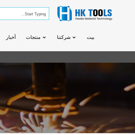
بيت
شركتنا
منتجات
أخبار