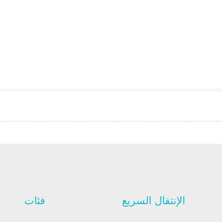
الإنتقال السريع
فئات