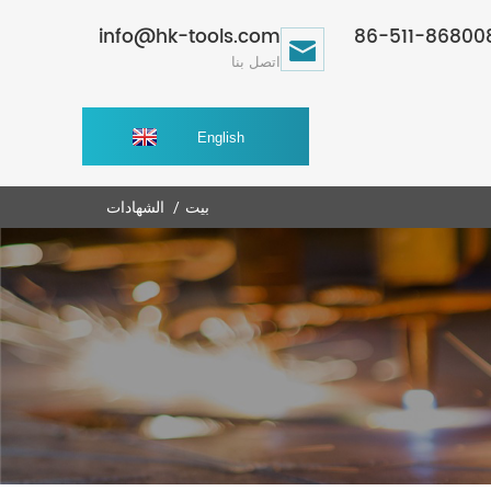
info@hk-tools.com
اتصل بنا
English
بيت
الشهادات