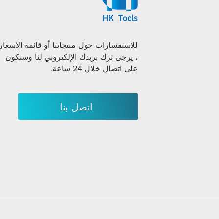
للاستفسارات حول منتجاتنا أو قائمة الأسعار
، يرجى ترك بريدك الإلكتروني لنا وسنكون
على اتصال خلال 24 ساعة.
اتصل بنا