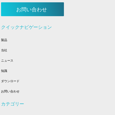
お問い合わせ
クイックナビゲーション
製品
当社
ニュース
知識
ダウンロード
お問い合わせ
カテゴリー