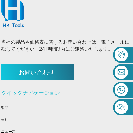
当社の製品や価格表に関するお問い合わせは、電子メールに
残してください。24 時間以内にご連絡いたします。
お問い合わせ
クイックナビゲーション
製品
当社
ニュース