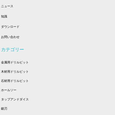
ニュース
知識
ダウンロード
お問い合わせ
カテゴリー
金属用ドリルビット
木材用ドリルビット
石材用ドリルビット
ホールソー
タップアンドダイス
鋸刃