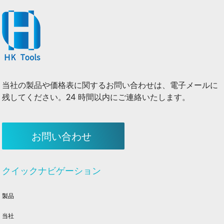
当社の製品や価格表に関するお問い合わせは、電子メールに
残してください。24 時間以内にご連絡いたします。
お問い合わせ
クイックナビゲーション
製品
当社