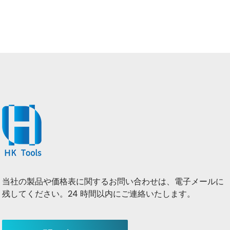
当社の製品や価格表に関するお問い合わせは、電子メールに
残してください。24 時間以内にご連絡いたします。