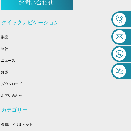
お問い合わせ
クイックナビゲーション
製品
当社
ニュース
知識
ダウンロード
お問い合わせ
カテゴリー
金属用ドリルビット