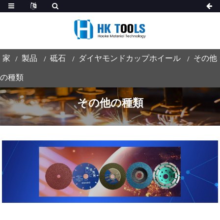
家
製品
砥石
ダイヤモンドカップホイール
その他
の種類
その他の種類