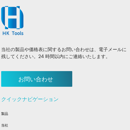
当社の製品や価格表に関するお問い合わせは、電子メールに
残してください。24 時間以内にご連絡いたします。
お問い合わせ
クイックナビゲーション
製品
当社