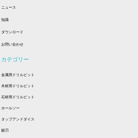
ニュース
知識
ダウンロード
お問い合わせ
カテゴリー
金属用ドリルビット
木材用ドリルビット
石材用ドリルビット
ホールソー
タップアンドダイス
鋸刃