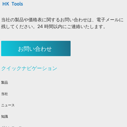
当社の製品や価格表に関するお問い合わせは、電子メールに
残してください。24 時間以内にご連絡いたします。
お問い合わせ
クイックナビゲーション
製品
当社
ニュース
知識