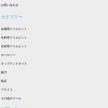
お問い合わせ
カテゴリー
金属用ドリルビット
木材用ドリルビット
石材用ドリルビット
ホールソー
タップアンドダイス
鋸刃
砥石
フライス
その他のツール