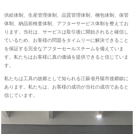
供給体制、生産管理体制、品質管理体制、梱包体制、保管
体制、納品前検査体制、アフターサービス体制を整えてお
ります。当社は、サービスは取引後に開始されると確信し
ているため、お客様の問題をタイムリーに解決できること
を保証する完全なアフターセールスチームを備えていま
す。私たちはお客様に真の価値を提供できると信じていま
す。
私たちは工具の故郷として知られる江蘇省丹陽市後郷鎮に
あります。私たちは、お客様の成功が当社の成功であると
信じています。