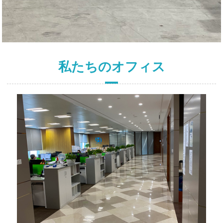
私たちのオフィス