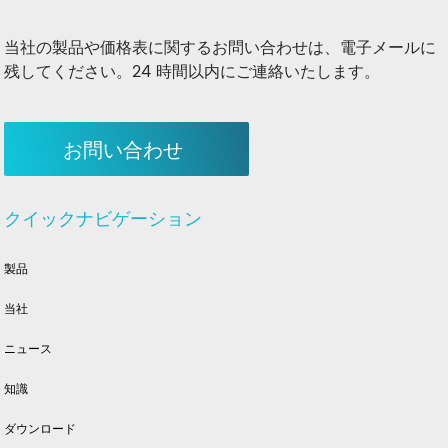
当社の製品や価格表に関するお問い合わせは、電子メールに
残してください。24 時間以内にご連絡いたします。
お問い合わせ
クイックナビゲーション
製品
当社
ニュース
知識
ダウンロード