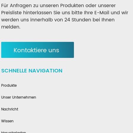
Für Anfragen zu unseren Produkten oder unserer
Preisliste hinterlassen Sie uns bitte Ihre E-Mail und wir
werden uns innerhalb von 24 Stunden bei Ihnen
melden.
Kontaktiere uns
SCHNELLE NAVIGATION
Produkte
Unser Unternehmen
Nachricht
Wissen