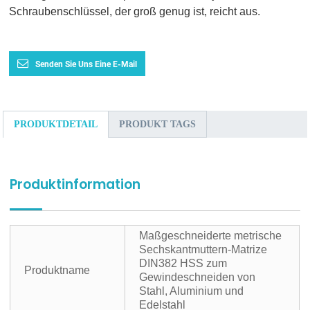
Schraubenschlüssel, der groß genug ist, reicht aus.
Senden Sie Uns Eine E-Mail
PRODUKTDETAIL
PRODUKT TAGS
Produktinformation
Maßgeschneiderte metrische
Sechskantmuttern-Matrize
DIN382 HSS zum
Produktname
Gewindeschneiden von
Stahl, Aluminium und
Edelstahl