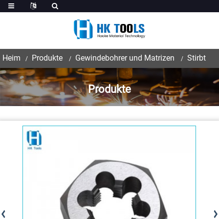
Heim
Produkte
Gewindebohrer und Matrizen
Stirbt
Produkte