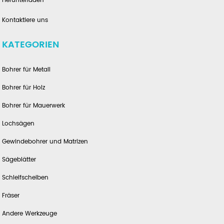
Herunterladen
Kontaktiere uns
KATEGORIEN
Bohrer für Metall
Bohrer für Holz
Bohrer für Mauerwerk
Lochsägen
Gewindebohrer und Matrizen
Sägeblätter
Schleifscheiben
Fräser
Andere Werkzeuge