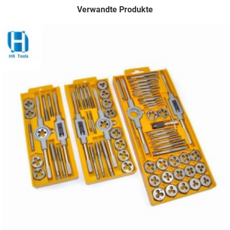
Verwandte Produkte