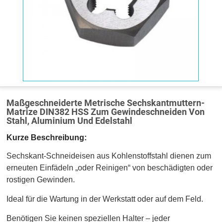
Maßgeschneiderte Metrische Sechskantmuttern-
Matrize DIN382 HSS Zum Gewindeschneiden Von
Stahl, Aluminium Und Edelstahl
Kurze Beschreibung:
Sechskant-Schneideisen aus Kohlenstoffstahl dienen zum
erneuten Einfädeln „oder Reinigen“ von beschädigten oder
rostigen Gewinden.
Ideal für die Wartung in der Werkstatt oder auf dem Feld.
Benötigen Sie keinen speziellen Halter – jeder