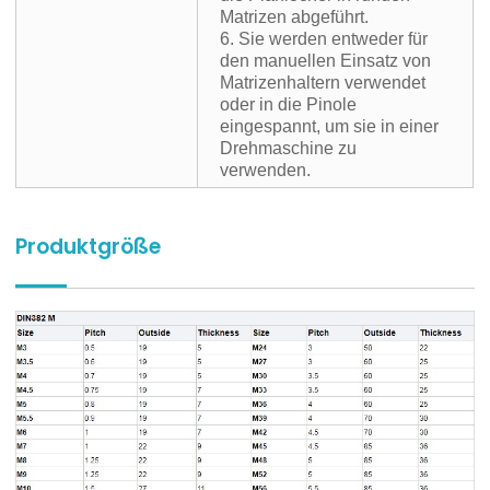
Matrizen abgeführt.
6. Sie werden entweder für
den manuellen Einsatz von
Matrizenhaltern verwendet
oder in die Pinole
eingespannt, um sie in einer
Drehmaschine zu
verwenden.
Produktgröße