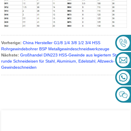
Vorherige:
China Hersteller G1/8 1/4 3/8 1/2 3/4 HSS
Rohrgewindebohrer BSP Metallgewindeschneidwerkzeuge
Nächste:
Großhandel DIN223 HSS-Gewinde aus legiertem Stahl,
runde Schneideisen für Stahl, Aluminium, Edelstahl, Allzweck-
Gewindeschneiden