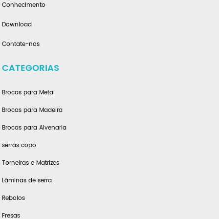
Conhecimento
Download
Contate-nos
CATEGORIAS
Brocas para Metal
Brocas para Madeira
Brocas para Alvenaria
serras copo
Torneiras e Matrizes
Lâminas de serra
Rebolos
Fresas