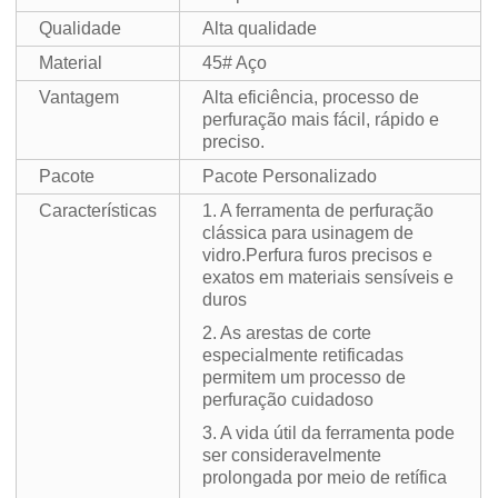
Qualidade
Alta qualidade
Material
45# Aço
Vantagem
Alta eficiência, processo de
perfuração mais fácil, rápido e
preciso.
Pacote
Pacote Personalizado
Características
1. A ferramenta de perfuração
clássica para usinagem de
vidro.Perfura furos precisos e
exatos em materiais sensíveis e
duros
2. As arestas de corte
especialmente retificadas
permitem um processo de
perfuração cuidadoso
3. A vida útil da ferramenta pode
ser consideravelmente
prolongada por meio de retífica