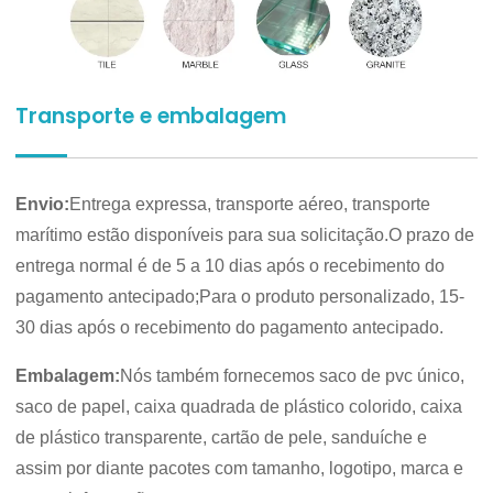
Transporte e embalagem
Envio:
Entrega expressa, transporte aéreo, transporte
marítimo estão disponíveis para sua solicitação.O prazo de
entrega normal é de 5 a 10 dias após o recebimento do
pagamento antecipado;Para o produto personalizado, 15-
30 dias após o recebimento do pagamento antecipado.
Embalagem:
Nós também fornecemos saco de pvc único,
saco de papel, caixa quadrada de plástico colorido, caixa
de plástico transparente, cartão de pele, sanduíche e
assim por diante pacotes com tamanho, logotipo, marca e