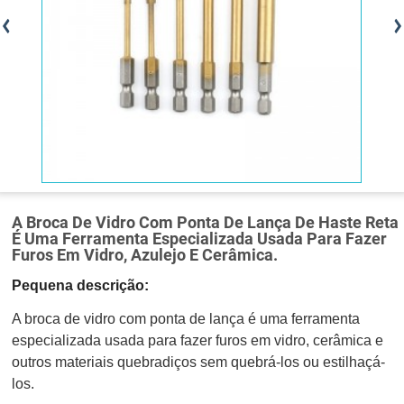
A Broca De Vidro Com Ponta De Lança De Haste Reta
É Uma Ferramenta Especializada Usada Para Fazer
Furos Em Vidro, Azulejo E Cerâmica.
Pequena descrição:
A broca de vidro com ponta de lança é uma ferramenta
especializada usada para fazer furos em vidro, cerâmica e
outros materiais quebradiços sem quebrá-los ou estilhaçá-
los.