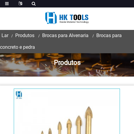
Lar
Produtos
Brocas para Alvenaria
Brocas para
concreto e pedra
Produtos