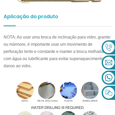
Aplicação do produto
NOTA: Ao usar uma broca de inclinação para vidro, granito
ou mármore, é importante usar um movimento de
perfuração lento e constante e manter a broca molhada
com água ou lubrificante para evitar superaquecimento e
danos ao vidro.