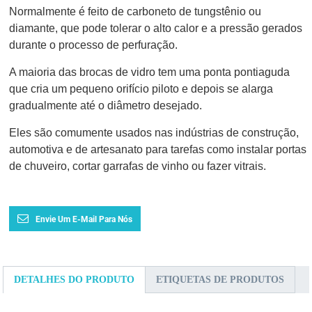
Normalmente é feito de carboneto de tungstênio ou
diamante, que pode tolerar o alto calor e a pressão gerados
durante o processo de perfuração.
A maioria das brocas de vidro tem uma ponta pontiaguda
que cria um pequeno orifício piloto e depois se alarga
gradualmente até o diâmetro desejado.
Eles são comumente usados ​​nas indústrias de construção,
automotiva e de artesanato para tarefas como instalar portas
de chuveiro, cortar garrafas de vinho ou fazer vitrais.
Envie Um E-Mail Para Nós
DETALHES DO PRODUTO
ETIQUETAS DE PRODUTOS