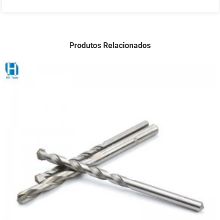
Produtos Relacionados