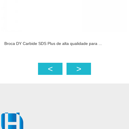
Broca DY Carbide SDS Plus de alta qualidade para ...