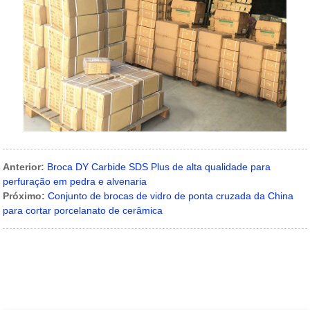
Anterior:
Broca DY Carbide SDS Plus de alta qualidade para
perfuração em pedra e alvenaria
Próximo:
Conjunto de brocas de vidro de ponta cruzada da China
para cortar porcelanato de cerâmica