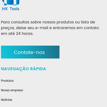
Para consultas sobre nossos produtos ou lista de
preços, deixe seu e-mail e entraremos em contato
em até 24 horas.
Contate-nos
NAVEGAÇÃO RÁPIDA
Produtos
Nossa empresa
Notícias