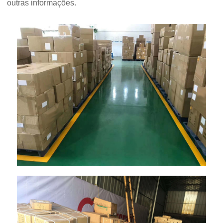
outras informações.