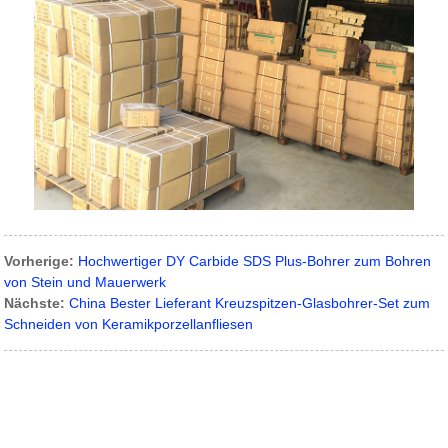
Vorherige:
Hochwertiger DY Carbide SDS Plus-Bohrer zum Bohren
von Stein und Mauerwerk
Nächste:
China Bester Lieferant Kreuzspitzen-Glasbohrer-Set zum
Schneiden von Keramikporzellanfliesen