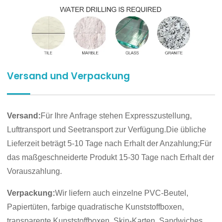
Versand und Verpackung
Versand:
Für Ihre Anfrage stehen Expresszustellung,
Lufttransport und Seetransport zur Verfügung.Die übliche
Lieferzeit beträgt 5-10 Tage nach Erhalt der Anzahlung;Für
das maßgeschneiderte Produkt 15-30 Tage nach Erhalt der
Vorauszahlung.
Verpackung:
Wir liefern auch einzelne PVC-Beutel,
Papiertüten, farbige quadratische Kunststoffboxen,
transparente Kunststoffboxen, Skin-Karten, Sandwiches