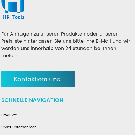
Für Anfragen zu unseren Produkten oder unserer
Preisliste hinterlassen Sie uns bitte Ihre E-Mail und wir
werden uns innerhalb von 24 Stunden bei Ihnen
melden.
Kontaktiere uns
SCHNELLE NAVIGATION
Produkte
Unser Unternehmen