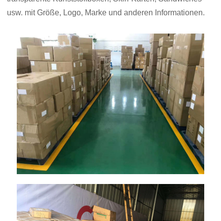
usw. mit Größe, Logo, Marke und anderen Informationen.