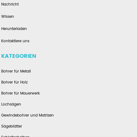
Nachricht
Wissen
Herunterladen
Kontaktiere uns
KATEGORIEN
Bohrer für Metall
Bohrer für Holz
Bohrer für Mauerwerk
Lochsägen
Gewindebohrer und Matrizen
Sägeblätter