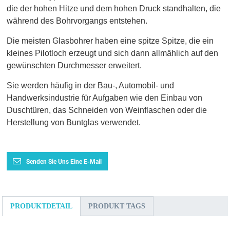
die der hohen Hitze und dem hohen Druck standhalten, die
während des Bohrvorgangs entstehen.
Die meisten Glasbohrer haben eine spitze Spitze, die ein
kleines Pilotloch erzeugt und sich dann allmählich auf den
gewünschten Durchmesser erweitert.
Sie werden häufig in der Bau-, Automobil- und
Handwerksindustrie für Aufgaben wie den Einbau von
Duschtüren, das Schneiden von Weinflaschen oder die
Herstellung von Buntglas verwendet.
Senden Sie Uns Eine E-Mail
PRODUKTDETAIL
PRODUKT TAGS