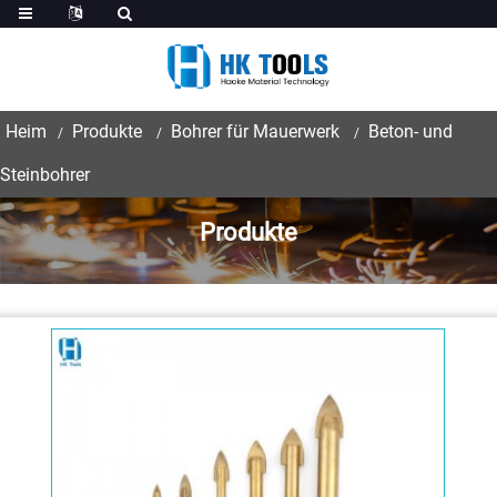
Heim
Produkte
Bohrer für Mauerwerk
Beton- und
Steinbohrer
Produkte