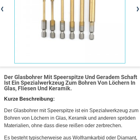
Der Glasbohrer Mit Speerspitze Und Geradem Schaft
Ist Ein Spezialwerkzeug Zum Bohren Von Löchern In
Glas, Fliesen Und Keramik.
Kurze Beschreibung:
Der Glasbohrer mit Speerspitze ist ein Spezialwerkzeug zum
Bohren von Löchern in Glas, Keramik und anderen spröden
Materialien, ohne dass diese reißen oder zerbrechen.
Es besteht typischerweise aus Wolframkarbid oder Diamant,