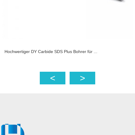
Hochwertiger DY Carbide SDS Plus Bohrer für ...