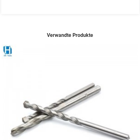
Verwandte Produkte