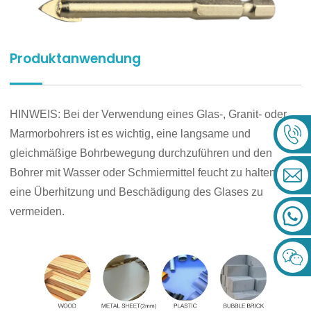
Produktanwendung
HINWEIS: Bei der Verwendung eines Glas-, Granit- oder
Marmorbohrers ist es wichtig, eine langsame und
gleichmäßige Bohrbewegung durchzuführen und den
Bohrer mit Wasser oder Schmiermittel feucht zu halten, um
eine Überhitzung und Beschädigung des Glases zu
vermeiden.