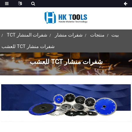
بيت
منتجات
شفرات منشار
شفرات المنشار TCT
شفرات منشار TCT للعشب
شفرات منشار TCT للعشب