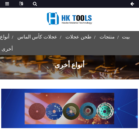
بيت
منتجات
طحن عجلات
عجلات كأس الماس
أنواع
أخرى
أنواع أخرى