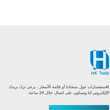
للاستفسارات حول منتجاتنا أو قائمة الأسعار ، يرجى ترك بريدك
الإلكتروني لنا وسنكون على اتصال خلال 24 ساعة.