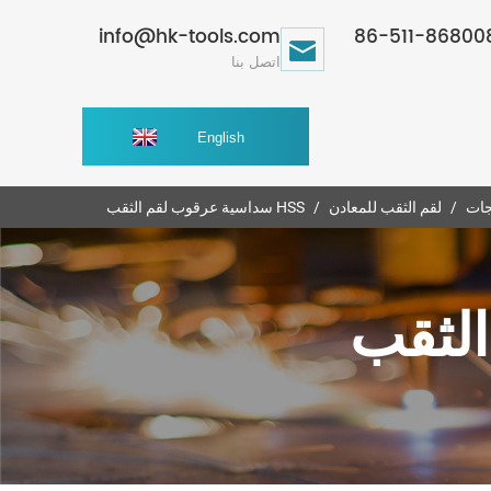
info@hk-tools.com
اتصل بنا
English
جات
لقم الثقب للمعادن
HSS سداسية عرقوب لقم الثقب