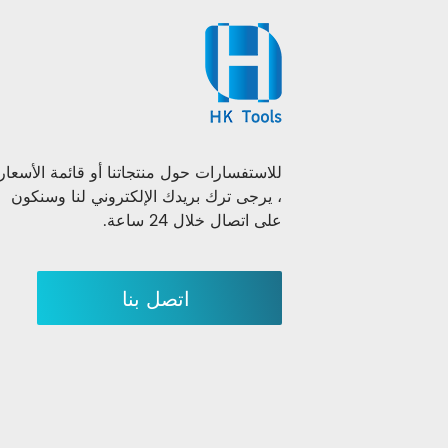
للاستفسارات حول منتجاتنا أو قائمة الأسعار
، يرجى ترك بريدك الإلكتروني لنا وسنكون
على اتصال خلال 24 ساعة.
اتصل بنا