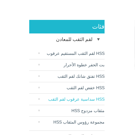
فئات
لقم الثقب للمعادن
HSS لقم الثقب المستقيم عرقوب
بت الحفر خطوة الأحرار
HSS تفتق شانك لقم الثقب
HSS خفض لقم الثقب
HSS سداسية عرقوب لقم الثقب
مثقاب مزدوج HSS
مجموعة رؤوس المثقاب HSS