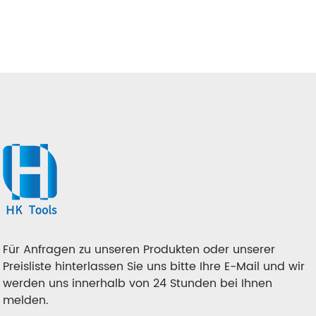
Für Anfragen zu unseren Produkten oder unserer
Preisliste hinterlassen Sie uns bitte Ihre E-Mail und wir
werden uns innerhalb von 24 Stunden bei Ihnen
melden.