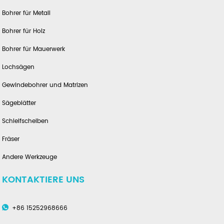
Bohrer für Metall
Bohrer für Holz
Bohrer für Mauerwerk
Lochsägen
Gewindebohrer und Matrizen
Sägeblätter
Schleifscheiben
Fräser
Andere Werkzeuge
KONTAKTIERE UNS
+86 15252968666