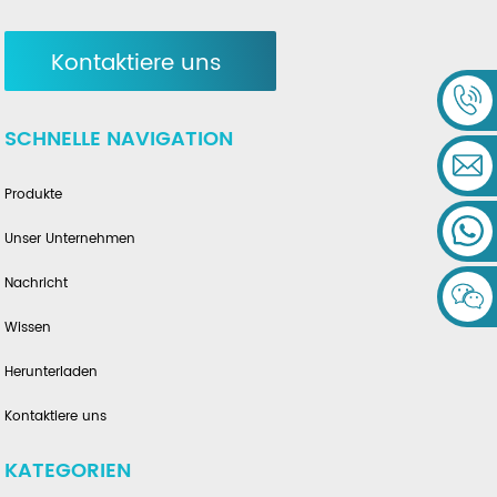
Kontaktiere uns
SCHNELLE NAVIGATION
Produkte
Unser Unternehmen
Nachricht
Wissen
Herunterladen
Kontaktiere uns
KATEGORIEN