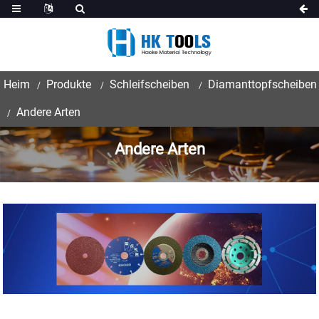
Heim
Produkte
Schleifscheiben
Diamanttopfscheiben
Andere Arten
Andere Arten