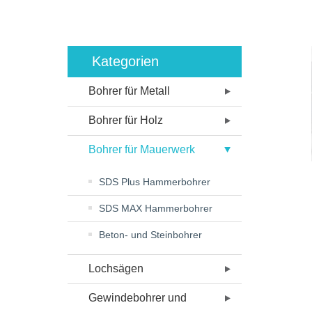
Kategorien
Bohrer für Metall
Bohrer für Holz
Bohrer für Mauerwerk
SDS Plus Hammerbohrer
SDS MAX Hammerbohrer
Beton- und Steinbohrer
Lochsägen
Gewindebohrer und