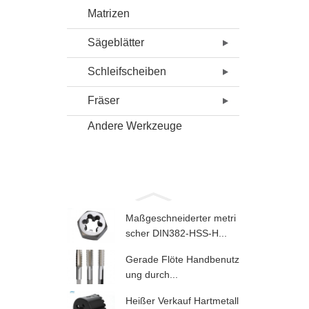
Matrizen
Sägeblätter
Schleifscheiben
Fräser
Andere Werkzeuge
Maßgeschneiderter metri
scher DIN382-HSS-H...
Gerade Flöte Handbenutz
ung durch...
Heißer Verkauf Hartmetall