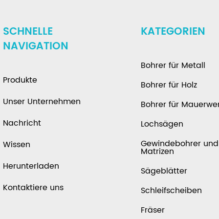
SCHNELLE
KATEGORIEN
NAVIGATION
Bohrer für Metall
Produkte
Bohrer für Holz
Unser Unternehmen
Bohrer für Mauerwe
Nachricht
Lochsägen
Gewindebohrer und
Wissen
Matrizen
Herunterladen
Sägeblätter
Kontaktiere uns
Schleifscheiben
Fräser