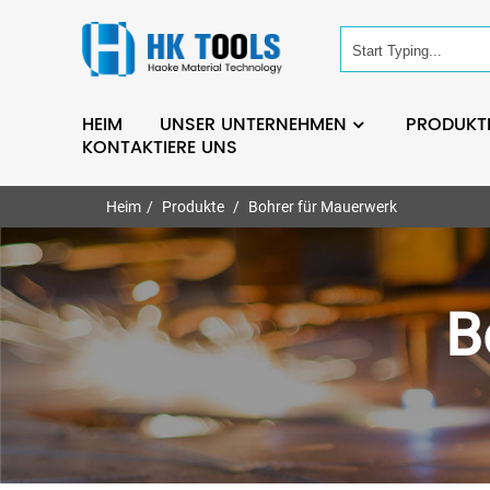
HEIM
UNSER UNTERNEHMEN
PRODUKT
KONTAKTIERE UNS
Heim
Produkte
Bohrer für Mauerwerk
B