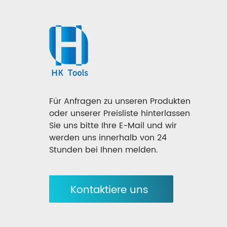
Für Anfragen zu unseren Produkten
oder unserer Preisliste hinterlassen
Sie uns bitte Ihre E-Mail und wir
werden uns innerhalb von 24
Stunden bei Ihnen melden.
Kontaktiere uns