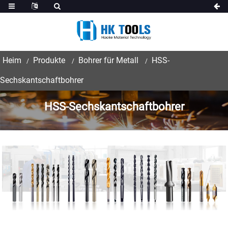
Heim
Produkte
Bohrer für Metall
HSS-
Sechskantschaftbohrer
HSS-Sechskantschaftbohrer