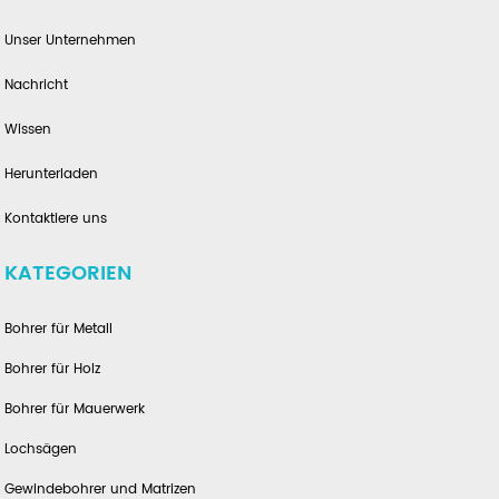
Unser Unternehmen
Nachricht
Wissen
Herunterladen
Kontaktiere uns
KATEGORIEN
Bohrer für Metall
Bohrer für Holz
Bohrer für Mauerwerk
Lochsägen
Gewindebohrer und Matrizen