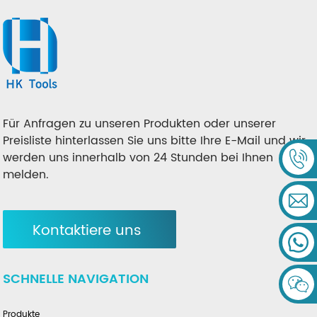
Für Anfragen zu unseren Produkten oder unserer
Preisliste hinterlassen Sie uns bitte Ihre E-Mail und wir
werden uns innerhalb von 24 Stunden bei Ihnen
melden.
Kontaktiere uns
SCHNELLE NAVIGATION
Produkte