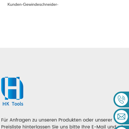
Kunden-Gewindeschneider-
Set, 12-Teilig, 20-Teilig, 40-
Teilig, Handgewindebohrer,
Gewinderolleisen
Für Anfragen zu unseren Produkten oder unserer
Preisliste hinterlassen Sie uns bitte Ihre E-Mail und wir