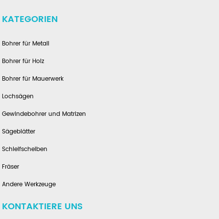
KATEGORIEN
Bohrer für Metall
Bohrer für Holz
Bohrer für Mauerwerk
Lochsägen
Gewindebohrer und Matrizen
Sägeblätter
Schleifscheiben
Fräser
Andere Werkzeuge
KONTAKTIERE UNS