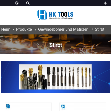
Heim
Produkte
Gewindebohrer und Matrizen
Stirbt
Stirbt