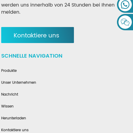
werden uns innerhalb von 24 Stunden bei Ihnen
melden.
Kontaktiere uns
SCHNELLE NAVIGATION
Produkte
Unser Unternehmen
Nachricht
Wissen
Herunterladen
Kontaktiere uns