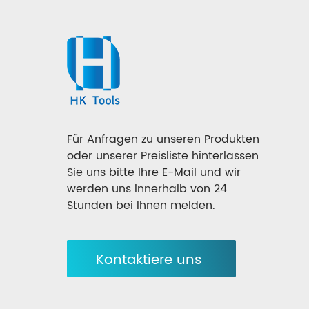
Für Anfragen zu unseren Produkten
oder unserer Preisliste hinterlassen
Sie uns bitte Ihre E-Mail und wir
werden uns innerhalb von 24
Stunden bei Ihnen melden.
Kontaktiere uns