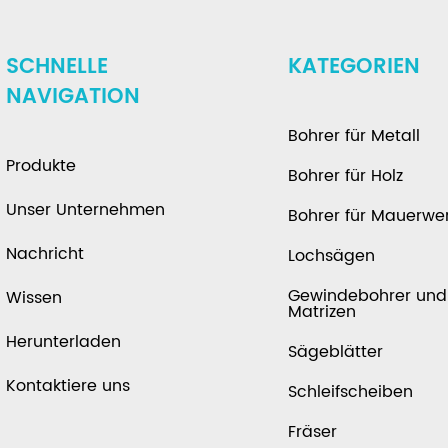
SCHNELLE
KATEGORIEN
NAVIGATION
Bohrer für Metall
Produkte
Bohrer für Holz
Unser Unternehmen
Bohrer für Mauerwe
Nachricht
Lochsägen
Gewindebohrer und
Wissen
Matrizen
Herunterladen
Sägeblätter
Kontaktiere uns
Schleifscheiben
Fräser