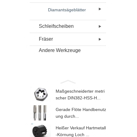
Diamantsägeblätter
Schleifscheiben
Fräser
Andere Werkzeuge
Maßgeschneiderter metri
scher DIN382-HSS-H...
Gerade Flöte Handbenutz
ung durch...
Heißer Verkauf Hartmetall
-Körnung Loch ...