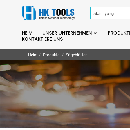
HEIM
UNSER UNTERNEHMEN
PRODUKT
KONTAKTIERE UNS
Heim
Produkte
Sägeblätter