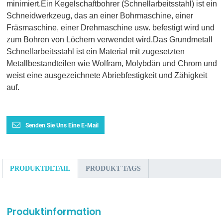
minimiert.Ein Kegelschaftbohrer (Schnellarbeitsstahl) ist ein
Schneidwerkzeug, das an einer Bohrmaschine, einer
Fräsmaschine, einer Drehmaschine usw. befestigt wird und
zum Bohren von Löchern verwendet wird.Das Grundmetall
Schnellarbeitsstahl ist ein Material mit zugesetzten
Metallbestandteilen wie Wolfram, Molybdän und Chrom und
weist eine ausgezeichnete Abriebfestigkeit und Zähigkeit
auf.
Senden Sie Uns Eine E-Mail
PRODUKTDETAIL
PRODUKT TAGS
Produktinformation