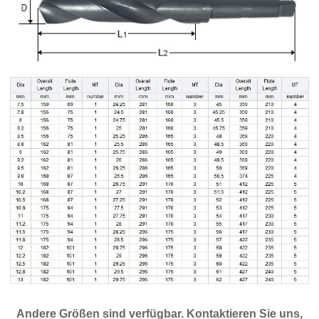
Andere Größen sind verfügbar. Kontaktieren Sie uns,