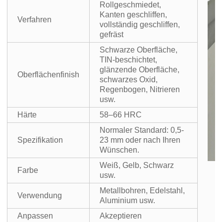
Rollgeschmiedet,
Kanten geschliffen,
Verfahren
vollständig geschliffen,
gefräst
Schwarze Oberfläche,
TIN-beschichtet,
glänzende Oberfläche,
Oberflächenfinish
schwarzes Oxid,
Regenbogen, Nitrieren
usw.
Härte
58–66 HRC
Normaler Standard: 0,5-
Spezifikation
23 mm oder nach Ihren
Wünschen.
Weiß, Gelb, Schwarz
Farbe
usw.
Metallbohren, Edelstahl,
Verwendung
Aluminium usw.
Anpassen
Akzeptieren