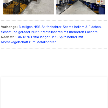
Vorherige:
3-teiliges HSS-Stufenbohrer-Set mit hellem 3-Flächen-
Schaft und gerader Nut für Metallbohren mit mehreren Löchern
Nächste:
DIN1870 Extra langer HSS-Spiralbohrer mit
Morsekegelschaft zum Metallbohren