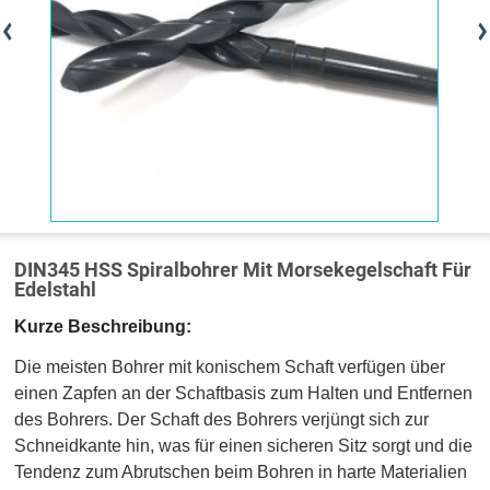
DIN345 HSS Spiralbohrer Mit Morsekegelschaft Für
Edelstahl
Kurze Beschreibung:
Die meisten Bohrer mit konischem Schaft verfügen über
einen Zapfen an der Schaftbasis zum Halten und Entfernen
des Bohrers. Der Schaft des Bohrers verjüngt sich zur
Schneidkante hin, was für einen sicheren Sitz sorgt und die
Tendenz zum Abrutschen beim Bohren in harte Materialien