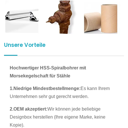
Unsere Vorteile
Hochwertiger HSS-Spiralbohrer mit
Morsekegelschaft für Stähle
1.Niedrige Mindestbestellmenge:
Es kann Ihrem
Unternehmen sehr gut gerecht werden.
2.OEM akzeptiert:
Wir können jede beliebige
Designbox herstellen (Ihre eigene Marke, keine
Kopie).