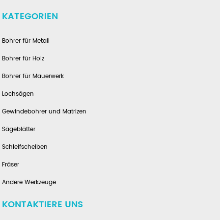
KATEGORIEN
Bohrer für Metall
Bohrer für Holz
Bohrer für Mauerwerk
Lochsägen
Gewindebohrer und Matrizen
Sägeblätter
Schleifscheiben
Fräser
Andere Werkzeuge
KONTAKTIERE UNS