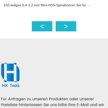
150-teiliges 0,4-3,2 mm Mini-HSS-Spiralbohrer-Set für ...
Für Anfragen zu unseren Produkten oder unserer
Preisliste hinterlassen Sie uns bitte Ihre E-Mail und wir