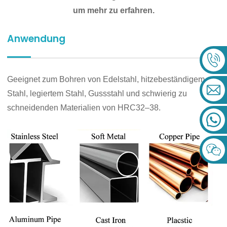
um mehr zu erfahren.
Anwendung
Geeignet zum Bohren von Edelstahl, hitzebeständigem
Stahl, legiertem Stahl, Gussstahl und schwierig zu
schneidenden Materialien von HRC32–38.