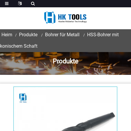
Heim
Produkte
Bohrer für Metall
HSS-Bohrer mit
konischem Schaft
Produkte