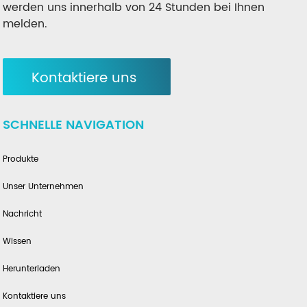
werden uns innerhalb von 24 Stunden bei Ihnen
melden.
Kontaktiere uns
SCHNELLE NAVIGATION
Produkte
Unser Unternehmen
Nachricht
Wissen
Herunterladen
Kontaktiere uns