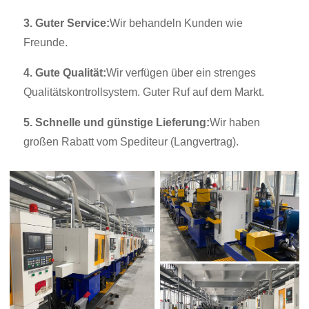
3. Guter Service:
Wir behandeln Kunden wie
Freunde.
4. Gute Qualität:
Wir verfügen über ein strenges
Qualitätskontrollsystem. Guter Ruf auf dem Markt.
5. Schnelle und günstige Lieferung:
Wir haben
großen Rabatt vom Spediteur (Langvertrag).