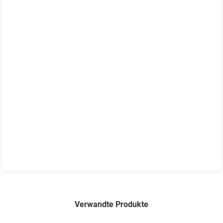
Verwandte Produkte