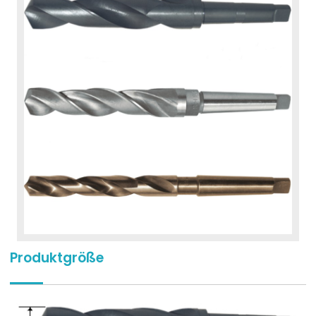
Produktgröße